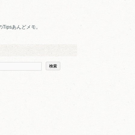
Tipsあんどメモ。