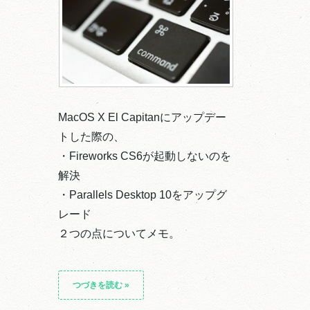
MacOS X El Capitanにアップデー
トした際の、
・Fireworks CS6が起動しないのを
解決
・Parallels Desktop 10をアップグ
レード
２つの点についてメモ。
つづきを読む
»