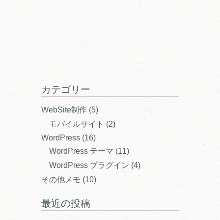
カテゴリー
WebSite制作
(5)
モバイルサイト
(2)
WordPress
(16)
WordPress テーマ
(11)
WordPress プラグイン
(4)
その他メモ
(10)
最近の投稿