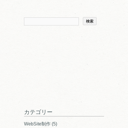
カテゴリー
WebSite制作
(5)