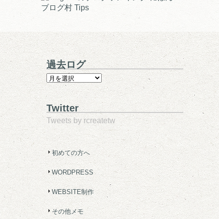
ブログ村 Tips
過去ログ
Twitter
Tweets by rcreatetw
初めての方へ
WORDPRESS
WEBSITE制作
その他メモ