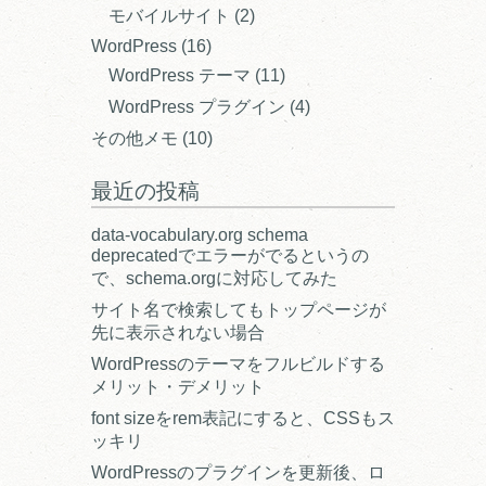
モバイルサイト
(2)
WordPress
(16)
WordPress テーマ
(11)
WordPress プラグイン
(4)
その他メモ
(10)
最近の投稿
data-vocabulary.org schema
deprecatedでエラーがでるというの
で、schema.orgに対応してみた
サイト名で検索してもトップページが
先に表示されない場合
WordPressのテーマをフルビルドする
メリット・デメリット
font sizeをrem表記にすると、CSSもス
ッキリ
WordPressのプラグインを更新後、ロ