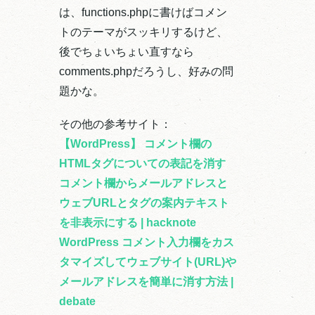
は、functions.phpに書けばコメン
トのテーマがスッキリするけど、
後でちょいちょい直すなら
comments.phpだろうし、好みの問
題かな。
その他の参考サイト：
【WordPress】 コメント欄の
HTMLタグについての表記を消す
コメント欄からメールアドレスと
ウェブURLとタグの案内テキスト
を非表示にする | hacknote
WordPress コメント入力欄をカス
タマイズしてウェブサイト(URL)や
メールアドレスを簡単に消す方法 |
debate