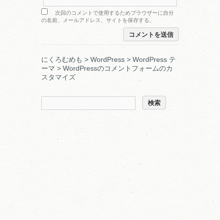
次回のコメントで使用するためブラウザーに自分
の名前、メールアドレス、サイトを保存する。
にくろむめも
>
WordPress
>
WordPress テ
ーマ
> WordPressのコメントフォームのカ
スタマイズ