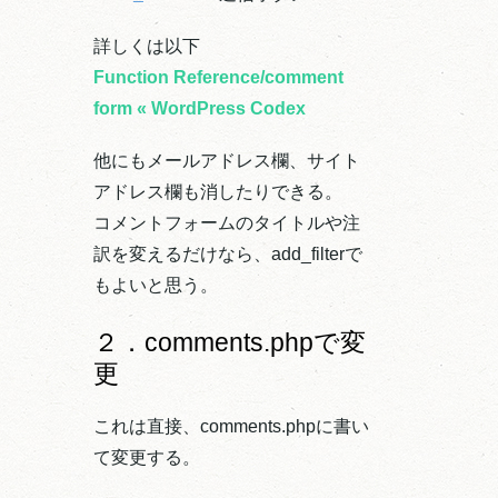
詳しくは以下
Function Reference/comment
form « WordPress Codex
他にもメールアドレス欄、サイト
アドレス欄も消したりできる。
コメントフォームのタイトルや注
訳を変えるだけなら、add_filterで
もよいと思う。
２．comments.phpで変
更
これは直接、comments.phpに書い
て変更する。