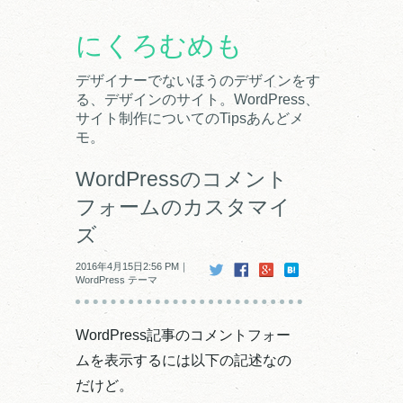
にくろむめも
デザイナーでないほうのデザインをす
る、デザインのサイト。WordPress、
サイト制作についてのTipsあんどメ
モ。
WordPressのコメント
フォームのカスタマイ
ズ
2016年4月15日2:56 PM｜
WordPress テーマ
WordPress記事のコメントフォー
ムを表示するには以下の記述なの
だけど。