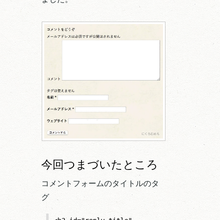
今回つまづいたところ
コメントフォームのタイトルのタ
グ