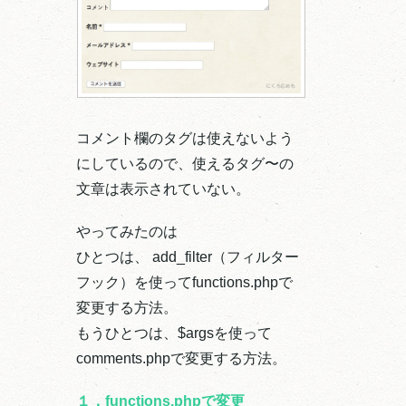
コメント欄のタグは使えないよう
にしているので、使えるタグ〜の
文章は表示されていない。
やってみたのは
ひとつは、 add_filter（フィルター
フック）を使ってfunctions.phpで
変更する方法。
もうひとつは、$argsを使って
comments.phpで変更する方法。
１．functions.phpで変更