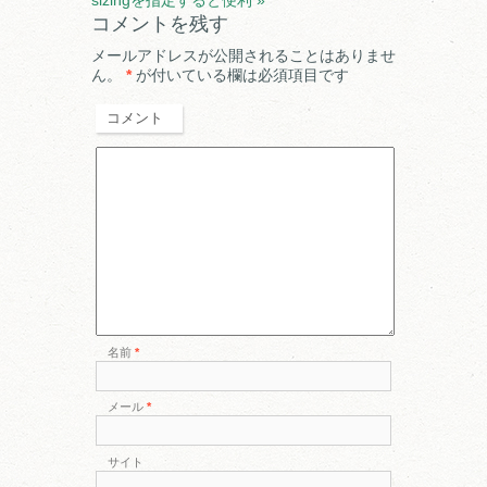
sizingを指定すると便利
»
コメントを残す
メールアドレスが公開されることはありませ
ん。
*
が付いている欄は必須項目です
コメント
名前
*
メール
*
サイト