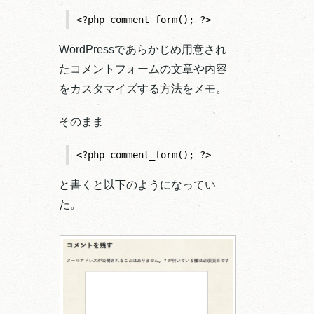
<?php comment_form(); ?>
WordPressであらかじめ用意され
たコメントフォームの文章や内容
をカスタマイズする方法をメモ。
そのまま
<?php comment_form(); ?>
と書くと以下のようになってい
た。