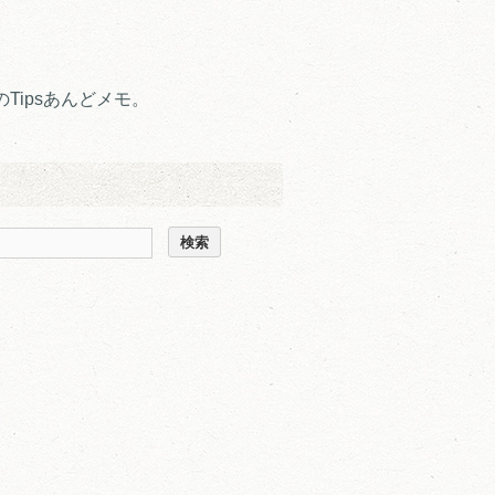
Tipsあんどメモ。