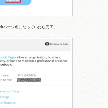
ebookページ名になっていたら完了。