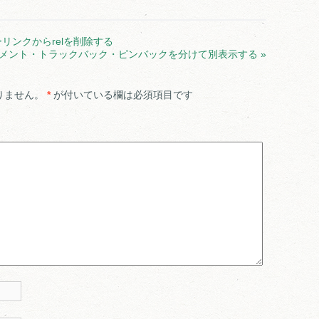
リーリンクからrelを削除する
ssのコメント・トラックバック・ピンバックを分けて別表示する
»
りません。
*
が付いている欄は必須項目です