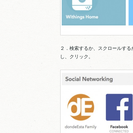
２．検索するか、スクロールするかし
し、クリック。