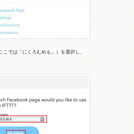
ジ（ここでは「にくろむめも」）を選択し、