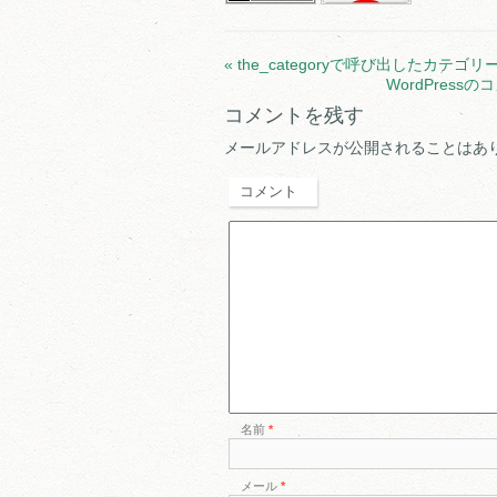
«
the_categoryで呼び出したカテゴ
WordPre
コメントを残す
メールアドレスが公開されることはあ
コメント
名前
*
メール
*